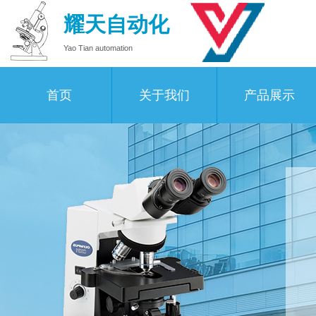
耀天自动化
Yao Tian automation
首页
关于我们
产品展示