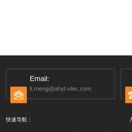
Email:
li.meng@ahyt-elec.com
快速导航：