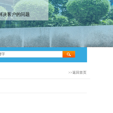
解决客户的问题
>>返回首页