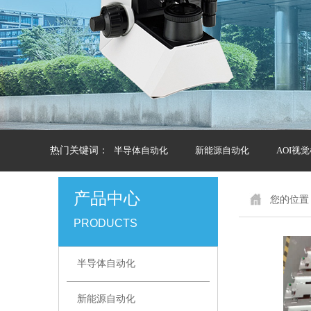
热门关键词：
半导体自动化
新能源自动化
AOI视
产品中心
您的位置
PRODUCTS
半导体自动化
新能源自动化