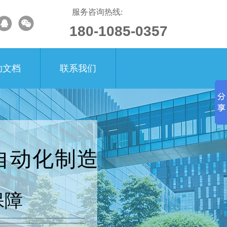
服务咨询热线:
180-1085-0357
助文档
联系我们
自动化制造
保障